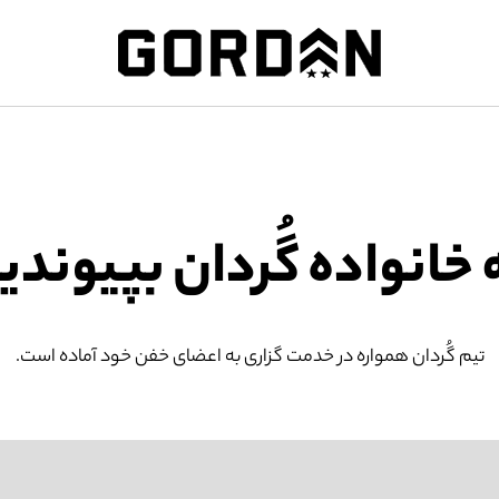
 خانواده گُردان بپیوندی
تیم گُردان همواره در خدمت گزاری به اعضای خفن خود آماده است.