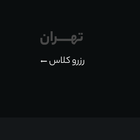
تهـــــران
رزرو کلاس