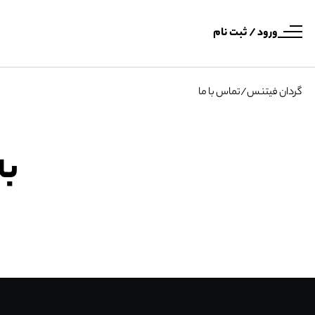
ورود / ثبت نام
گردان فیتنس
/
تماس با ما
به