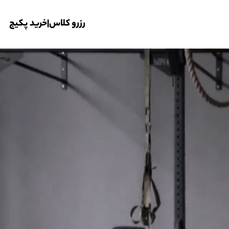
رزرو کلاس
|
خرید پکیج