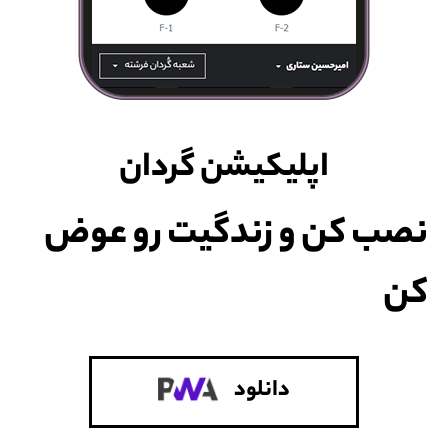
پرسش و پاسخ
تماس با ما
اپلیکیشن گردان
نصب کن و زندگیت رو عوض
کن
دانلود